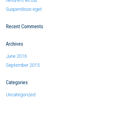
hendrerit lectus
Suspendisse eget
Recent Comments
Archives
June 2016
September 2015
Categories
Uncategorized